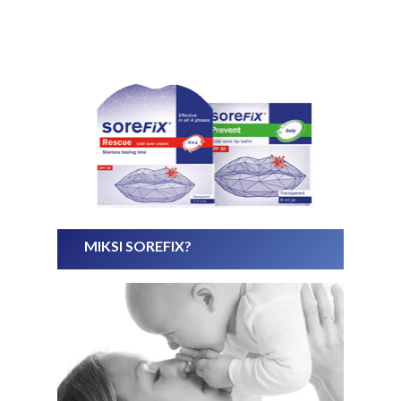
MIKSI SOREFIX?