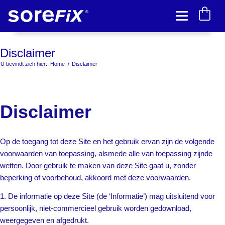
Disclaimer
U bevindt zich hier:
Home
/
Disclaimer
Disclaimer
Op de toegang tot deze Site en het gebruik ervan zijn de volgende
voorwaarden van toepassing, alsmede alle van toepassing zijnde
wetten. Door gebruik te maken van deze Site gaat u, zonder
beperking of voorbehoud, akkoord met deze voorwaarden.
1. De informatie op deze Site (de ‘Informatie’) mag uitsluitend voor
persoonlijk, niet-commercieel gebruik worden gedownload,
weergegeven en afgedrukt.