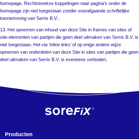
homepage. Rechtstreekse koppelingen naar pagina’s onder de
homepage zijn niet toegestaan zonder voorafgaande schriftelijke
toestemming van Serrix B.V..
13. Het opnemen van inhoud van deze Site in frames van sites of
site-elementen van partijen die geen deel uitmaken van Serrix B.V. is
niet toegestaan. Het via ‘inline links’ of op enige andere wijze
opnemen van onderdelen van deze Site in sites van partijen die geen
deel uitmaken van Serrix B.V. is eveneens verboden.
Producten