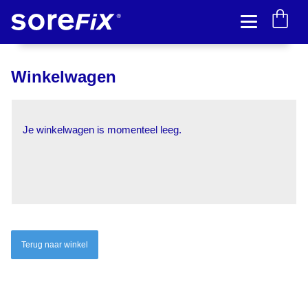
Winkelwagen
Je winkelwagen is momenteel leeg.
Terug naar winkel